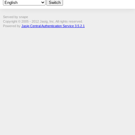
Served by snape
Copyright © 2005 - 2012 Jasig, Inc. All rights reserved.
Powered by
Jasig Central Authentication Service 3.5.2.1