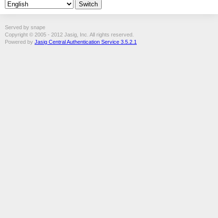
Served by snape
Copyright © 2005 - 2012 Jasig, Inc. All rights reserved.
Powered by
Jasig Central Authentication Service 3.5.2.1