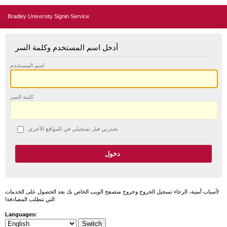
Bradley University Signin Service
أدخل اسم المستخدم وكلمة السر
اسم المستخدم
كلمة السر
تحذرني قبل تسجيلي في المواقع الأخرى.
لأسباب أمنية، الرجاء تسجيل الخروج وخروج متصفح الويب الخاص بك بعد الحصول على الخدمات
التي تتطلب المصادقة!
Languages: