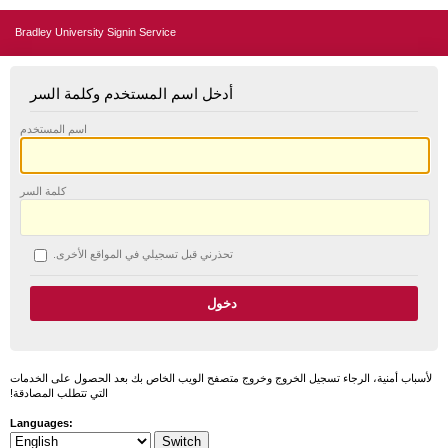
Bradley University Signin Service
أدخل اسم المستخدم وكلمة السر
اسم المستخدم
كلمة السر
تحذرني قبل تسجيلي في المواقع الأخرى.
لأسباب أمنية، الرجاء تسجيل الخروج وخروج متصفح الويب الخاص بك بعد الحصول على الخدمات
التي تتطلب المصادقة!
Languages: