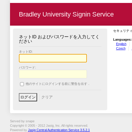
Bradley University Signin Service
セキュリテ
ネットID およびパスワードを入力してく
Languages:
ださい
English
Czech
ネットID:
パスワード:
他のサイトにログインする前に警告を出す．
Served by snape
Copyright © 2005 - 2012 Jasig, Inc. All rights reserved.
Powered by
Jasig Central Authentication Service 3.5.2.1