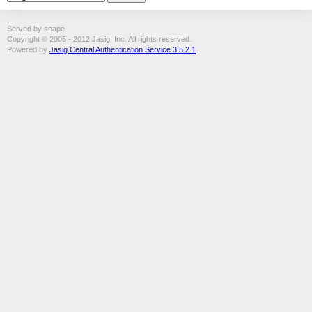
Served by snape
Copyright © 2005 - 2012 Jasig, Inc. All rights reserved.
Powered by
Jasig Central Authentication Service 3.5.2.1