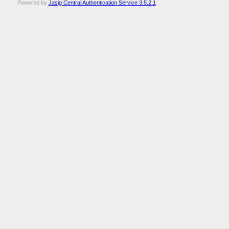
Powered by
Jasig Central Authentication Service 3.5.2.1