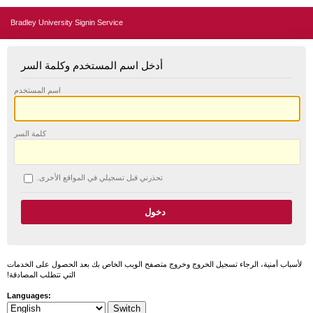
Bradley University Signin Service
أدخل اسم المستخدم وكلمة السر
اسم المستخدم
كلمة السر
تحذرني قبل تسجيلي في المواقع الأخرى.
لأسباب أمنية، الرجاء تسجيل الخروج وخروج متصفح الويب الخاص بك بعد الحصول على الخدمات
التي تتطلب المصادقة!
Languages: