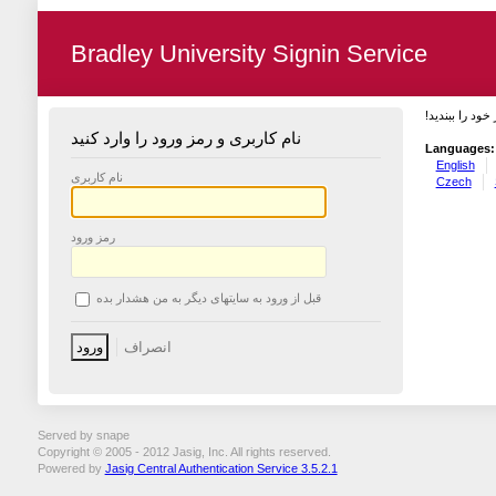
Bradley University Signin Service
 خود را ببندید
نام کاربری و رمز ورود را وارد کنید
Languages:
English
نام کاربری
Czech
رمز ورود
قبل از ورود به سایتهای دیگر به من هشدار بده
Served by snape
Copyright © 2005 - 2012 Jasig, Inc. All rights reserved.
Powered by
Jasig Central Authentication Service 3.5.2.1