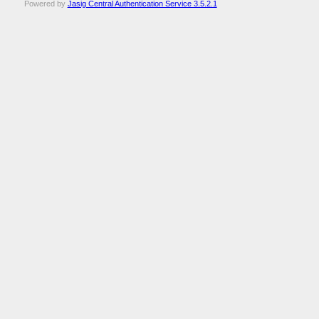
Powered by
Jasig Central Authentication Service 3.5.2.1