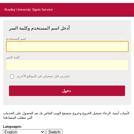
Bradley University Signin Service
أدخل اسم المستخدم وكلمة السر
اسم المستخدم
كلمة السر
تحذرني قبل تسجيلي في المواقع الأخرى.
لأسباب أمنية، الرجاء تسجيل الخروج وخروج متصفح الويب الخاص بك بعد الحصول على الخدمات
التي تتطلب المصادقة!
Languages: