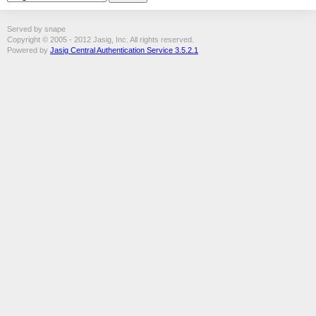
Served by snape
Copyright © 2005 - 2012 Jasig, Inc. All rights reserved.
Powered by
Jasig Central Authentication Service 3.5.2.1