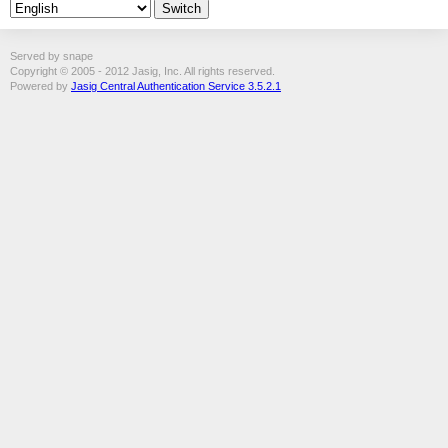
Served by snape
Copyright © 2005 - 2012 Jasig, Inc. All rights reserved.
Powered by
Jasig Central Authentication Service 3.5.2.1