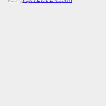
Powered by
Jasig Central Authentication Service 3.5.2.1