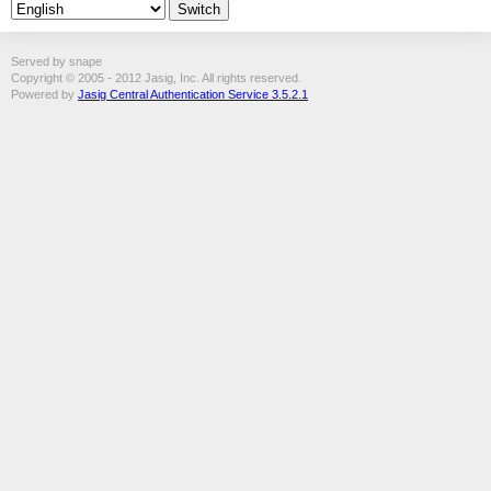
Served by snape
Copyright © 2005 - 2012 Jasig, Inc. All rights reserved.
Powered by
Jasig Central Authentication Service 3.5.2.1