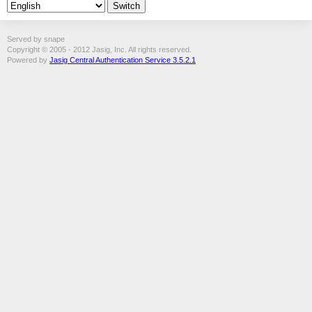
Served by snape
Copyright © 2005 - 2012 Jasig, Inc. All rights reserved.
Powered by
Jasig Central Authentication Service 3.5.2.1