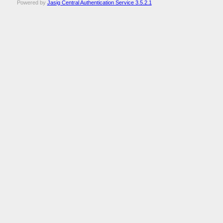
Powered by
Jasig Central Authentication Service 3.5.2.1