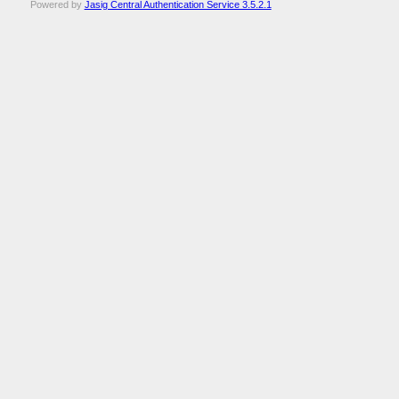
Powered by
Jasig Central Authentication Service 3.5.2.1