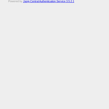
Powered by
Jasig Central Authentication Service 3.5.2.1