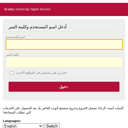
Bradley University Signin Service
أدخل اسم المستخدم وكلمة السر
اسم المستخدم
كلمة السر
تحذرني قبل تسجيلي في المواقع الأخرى.
لأسباب أمنية، الرجاء تسجيل الخروج وخروج متصفح الويب الخاص بك بعد الحصول على الخدمات
التي تتطلب المصادقة!
Languages: