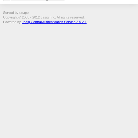
Served by snape
Copyright © 2005 - 2012 Jasig, Inc. All rights reserved.
Powered by
Jasig Central Authentication Service 3.5.2.1