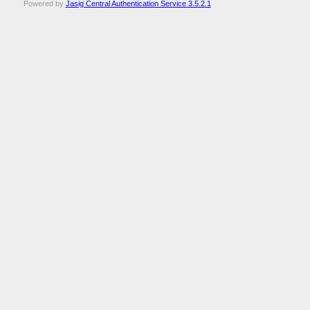
Powered by
Jasig Central Authentication Service 3.5.2.1