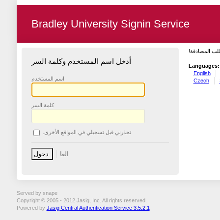
Bradley University Signin Service
طلب المصادقة
أدخل اسم المستخدم وكلمة السر
Languages:
English
اسم المستخدم
Czech
كلمة السر
تحذرني قبل تسجيلي في المواقع الأخرى.
Served by snape
Copyright © 2005 - 2012 Jasig, Inc. All rights reserved.
Powered by
Jasig Central Authentication Service 3.5.2.1