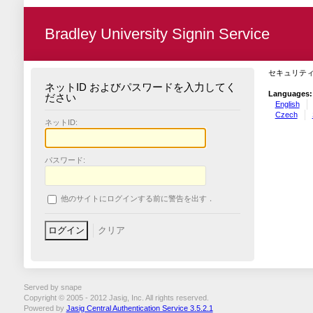
Bradley University Signin Service
セキュリテ
ネットID およびパスワードを入力してく
Languages:
ださい
English
Czech
ネットID:
パスワード:
他のサイトにログインする前に警告を出す．
Served by snape
Copyright © 2005 - 2012 Jasig, Inc. All rights reserved.
Powered by
Jasig Central Authentication Service 3.5.2.1