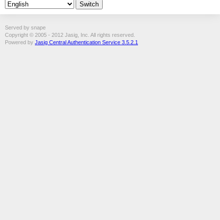
Served by snape
Copyright © 2005 - 2012 Jasig, Inc. All rights reserved.
Powered by
Jasig Central Authentication Service 3.5.2.1