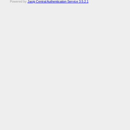
Powered by
Jasig Central Authentication Service 3.5.2.1