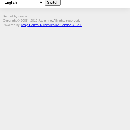
Served by snape
Copyright © 2005 - 2012 Jasig, Inc. All rights reserved.
Powered by
Jasig Central Authentication Service 3.5.2.1