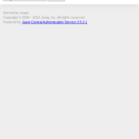
Served by snape
Copyright © 2005 - 2012 Jasig, Inc. All rights reserved.
Powered by
Jasig Central Authentication Service 3.5.2.1