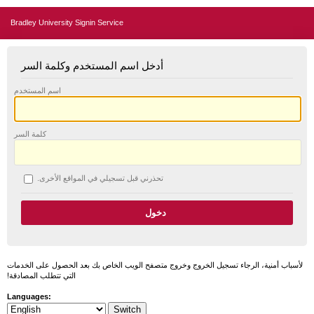
Bradley University Signin Service
أدخل اسم المستخدم وكلمة السر
اسم المستخدم
كلمة السر
تحذرني قبل تسجيلي في المواقع الأخرى.
لأسباب أمنية، الرجاء تسجيل الخروج وخروج متصفح الويب الخاص بك بعد الحصول على الخدمات
التي تتطلب المصادقة!
Languages: