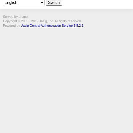
Served by snape
Copyright © 2005 - 2012 Jasig, Inc. All rights reserved.
Powered by
Jasig Central Authentication Service 3.5.2.1