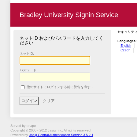
Bradley University Signin Service
セキュリテ
ネットID およびパスワードを入力してく
Languages:
ださい
English
Czech
ネットID:
パスワード:
他のサイトにログインする前に警告を出す．
Served by snape
Copyright © 2005 - 2012 Jasig, Inc. All rights reserved.
Powered by
Jasig Central Authentication Service 3.5.2.1