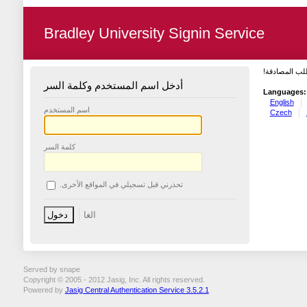
Bradley University Signin Service
طلب المصادقة
أدخل اسم المستخدم وكلمة السر
Languages:
English
اسم المستخدم
Czech
كلمة السر
تحذرني قبل تسجيلي في المواقع الأخرى.
Served by snape
Copyright © 2005 - 2012 Jasig, Inc. All rights reserved.
Powered by
Jasig Central Authentication Service 3.5.2.1