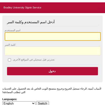
Bradley University Signin Service
أدخل اسم المستخدم وكلمة السر
اسم المستخدم
كلمة السر
تحذرني قبل تسجيلي في المواقع الأخرى.
لأسباب أمنية، الرجاء تسجيل الخروج وخروج متصفح الويب الخاص بك بعد الحصول على الخدمات
التي تتطلب المصادقة!
Languages: