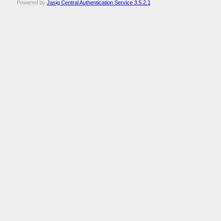
Powered by
Jasig Central Authentication Service 3.5.2.1