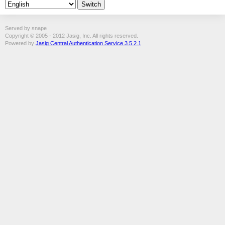
Served by snape
Copyright © 2005 - 2012 Jasig, Inc. All rights reserved.
Powered by
Jasig Central Authentication Service 3.5.2.1