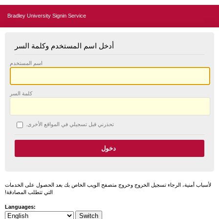
Bradley University Signin Service
أدخل اسم المستخدم وكلمة السر
اسم المستخدم
كلمة السر
تحذرني قبل تسجيلي في المواقع الأخرى.
لأسباب أمنية، الرجاء تسجيل الخروج وخروج متصفح الويب الخاص بك بعد الحصول على الخدمات
التي تتطلب المصادقة!
Languages: