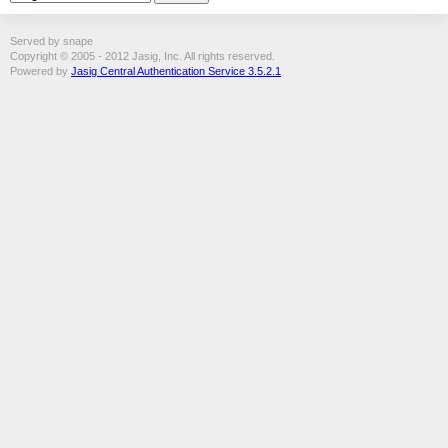
Served by snape
Copyright © 2005 - 2012 Jasig, Inc. All rights reserved.
Powered by
Jasig Central Authentication Service 3.5.2.1