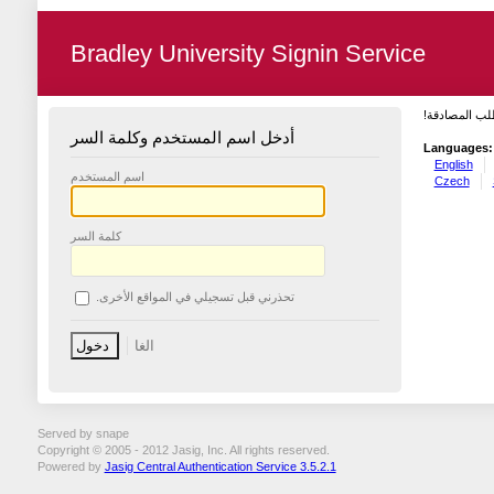
Bradley University Signin Service
طلب المصادقة
أدخل اسم المستخدم وكلمة السر
Languages:
English
اسم المستخدم
Czech
كلمة السر
تحذرني قبل تسجيلي في المواقع الأخرى.
Served by snape
Copyright © 2005 - 2012 Jasig, Inc. All rights reserved.
Powered by
Jasig Central Authentication Service 3.5.2.1