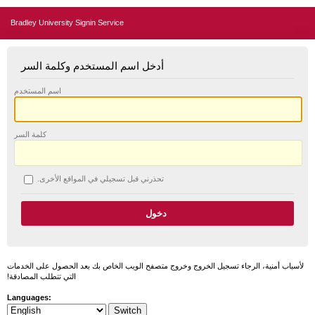
Bradley University Signin Service
أدخل اسم المستخدم وكلمة السر
اسم المستخدم
كلمة السر
تحذرني قبل تسجيلي في المواقع الأخرى.
لأسباب أمنية، الرجاء تسجيل الخروج وخروج متصفح الويب الخاص بك بعد الحصول على الخدمات
التي تتطلب المصادقة!
Languages: