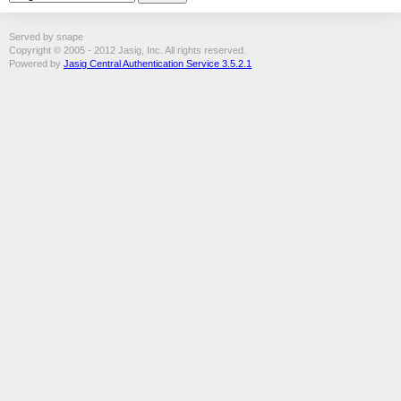
Served by snape
Copyright © 2005 - 2012 Jasig, Inc. All rights reserved.
Powered by
Jasig Central Authentication Service 3.5.2.1