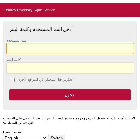
Bradley University Signin Service
أدخل اسم المستخدم وكلمة السر
اسم المستخدم
كلمة السر
تحذرني قبل تسجيلي في المواقع الأخرى.
لأسباب أمنية، الرجاء تسجيل الخروج وخروج متصفح الويب الخاص بك بعد الحصول على الخدمات
التي تتطلب المصادقة!
Languages: