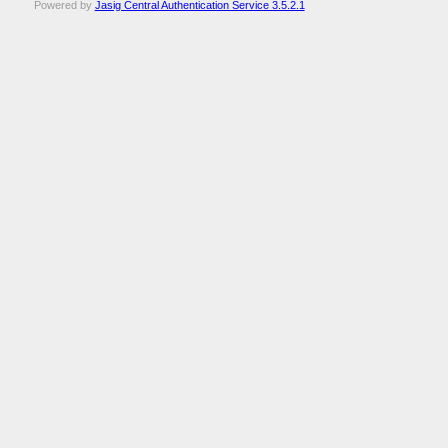
Powered by
Jasig Central Authentication Service 3.5.2.1