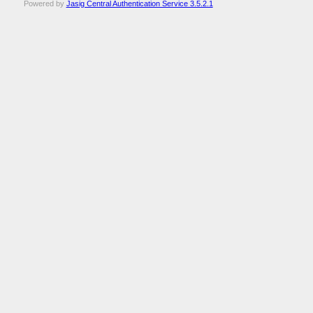
Powered by
Jasig Central Authentication Service 3.5.2.1