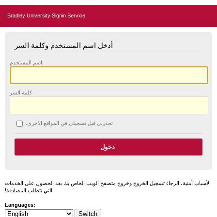
Bradley University Signin Service
أدخل اسم المستخدم وكلمة السر
اسم المستخدم
كلمة السر
تحذرني قبل تسجيلي في المواقع الأخرى.
لأسباب أمنية، الرجاء تسجيل الخروج وخروج متصفح الويب الخاص بك بعد الحصول على الخدمات
التي تتطلب المصادقة!
Languages: