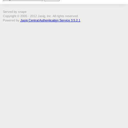
Served by snape
Copyright © 2005 - 2012 Jasig, Inc. All rights reserved.
Powered by
Jasig Central Authentication Service 3.5.2.1