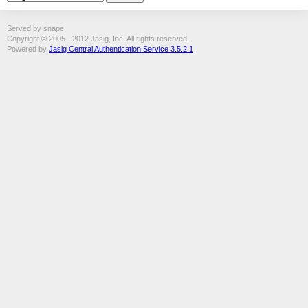
Served by snape
Copyright © 2005 - 2012 Jasig, Inc. All rights reserved.
Powered by
Jasig Central Authentication Service 3.5.2.1