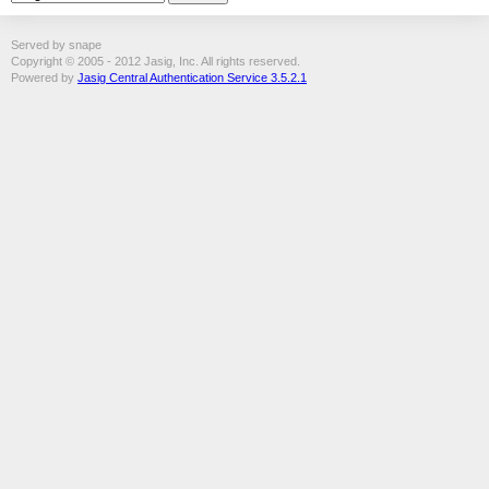
Served by snape
Copyright © 2005 - 2012 Jasig, Inc. All rights reserved.
Powered by
Jasig Central Authentication Service 3.5.2.1