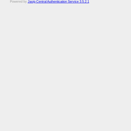
Powered by
Jasig Central Authentication Service 3.5.2.1