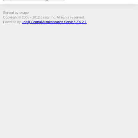
Served by snape
Copyright © 2005 - 2012 Jasig, Inc. All rights reserved.
Powered by
Jasig Central Authentication Service 3.5.2.1