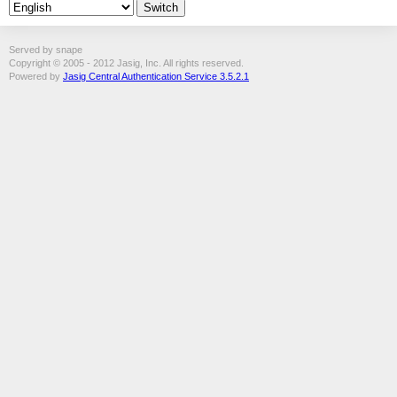
Served by snape
Copyright © 2005 - 2012 Jasig, Inc. All rights reserved.
Powered by
Jasig Central Authentication Service 3.5.2.1